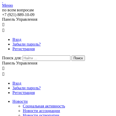
Меню
по всем вопросам
+7 (921) 889-10-09
Панель Управления


Вход
Забыли пароль?
Регистрация
Поиск для:
Поиск
Панель Управления


Вход
Забыли пароль?
Регистрация
Новости
Социальная активность
Новости ассоциации
Новости остеопатии