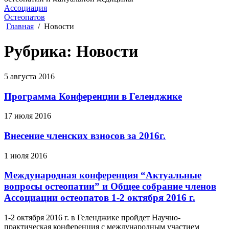
Ассоциация
Остеопатов
Главная
Новости
Рубрика: Новости
5 августа 2016
Программа Конференции в Геленджике
17 июля 2016
Внесение членских взносов за 2016г.
1 июля 2016
Международная конференция “Актуальные
вопросы остеопатии” и Общее собрание членов
Ассоциации остеопатов 1-2 октября 2016 г.
1-2 октября 2016 г. в Геленджике пройдет Научно-
практическая конференция с международным участием