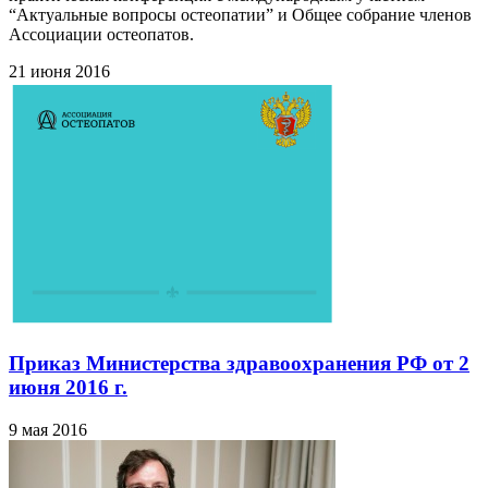
“Актуальные вопросы остеопатии” и Общее собрание членов
Ассоциации остеопатов.
21 июня 2016
Приказ Министерства здравоохранения РФ от 2
июня 2016 г.
9 мая 2016