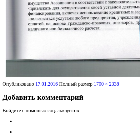
Опубликовано
17.01.2016
Полный размер
1700 × 2338
Добавить комментарий
Войдите с помощью соц. аккаунтов