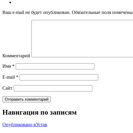
Ваш e-mail не будет опубликован.
Обязательные поля помечен
Комментарий
Имя
*
E-mail
*
Сайт
Навигация по записям
Опубликовано в
Устав