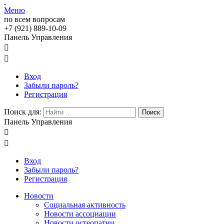
Меню
по всем вопросам
+7 (921) 889-10-09
Панель Управления


Вход
Забыли пароль?
Регистрация
Поиск для:
Поиск
Панель Управления


Вход
Забыли пароль?
Регистрация
Новости
Социальная активность
Новости ассоциации
Новости остеопатии