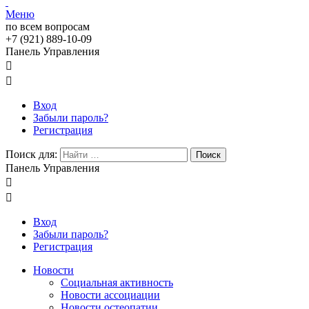
Меню
по всем вопросам
+7 (921) 889-10-09
Панель Управления


Вход
Забыли пароль?
Регистрация
Поиск для:
Поиск
Панель Управления


Вход
Забыли пароль?
Регистрация
Новости
Социальная активность
Новости ассоциации
Новости остеопатии