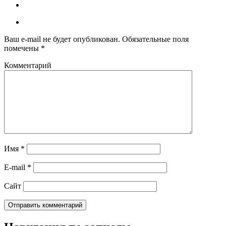
Ваш e-mail не будет опубликован.
Обязательные поля
помечены
*
Комментарий
Имя
*
E-mail
*
Сайт