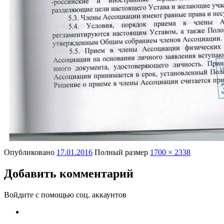
Опубликовано
17.01.2016
Полный размер
1700 × 2338
Добавить комментарий
Войдите с помощью соц. аккаунтов