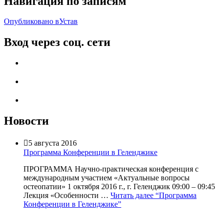
Навигация по записям
Опубликовано в
Устав
Вход через соц. сети
Новости

5 августа 2016
Программа Конференции в Геленджике
ПРОГРАММА Научно-практическая конференция с
международным участием «Актуальные вопросы
остеопатии» 1 октября 2016 г., г. Геленджик 09:00 – 09:45
Лекция «Особенности …
Читать далее
“Программа
Конференции в Геленджике”