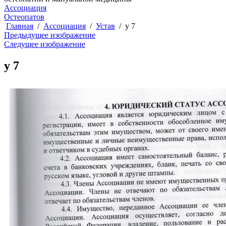
Ассоциация
Остеопатов
Главная
Ассоциация
Устав
у 7
Предыдущее изображение
Следущее изображение
у 7